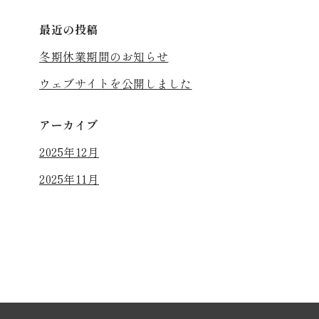
最近の投稿
冬期休業期間のお知らせ
ウェブサイトを公開しました
アーカイブ
2025年12月
2025年11月