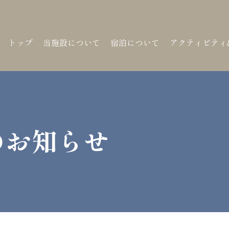
トップ
当施設について
宿泊について
アクティビティ
のお知らせ