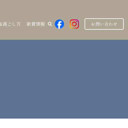
&過ごし方
新着情報
お問い合わせ