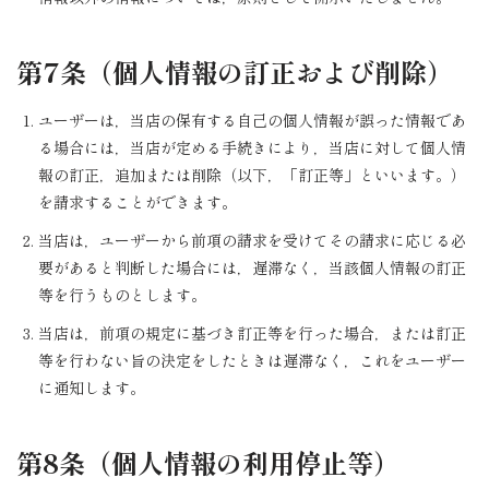
第7条（個人情報の訂正および削除）
ユーザーは，当店の保有する自己の個人情報が誤った情報であ
る場合には，当店が定める手続きにより，当店に対して個人情
報の訂正，追加または削除（以下，「訂正等」といいます。）
を請求することができます。
当店は，ユーザーから前項の請求を受けてその請求に応じる必
要があると判断した場合には，遅滞なく，当該個人情報の訂正
等を行うものとします。
当店は，前項の規定に基づき訂正等を行った場合，または訂正
等を行わない旨の決定をしたときは遅滞なく，これをユーザー
に通知します。
第8条（個人情報の利用停止等）