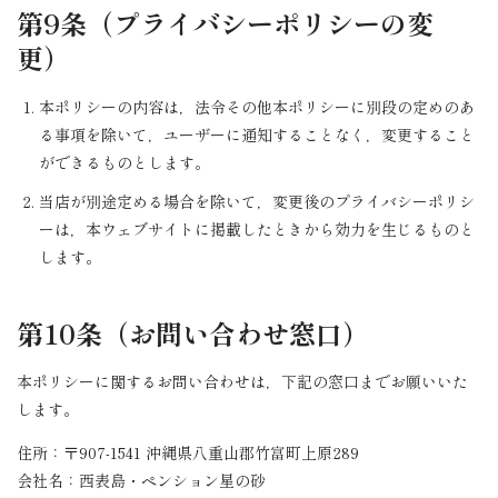
第9条（プライバシーポリシーの変
更）
本ポリシーの内容は，法令その他本ポリシーに別段の定めのあ
る事項を除いて，ユーザーに通知することなく，変更すること
ができるものとします。
当店が別途定める場合を除いて，変更後のプライバシーポリシ
ーは，本ウェブサイトに掲載したときから効力を生じるものと
します。
第10条（お問い合わせ窓口）
本ポリシーに関するお問い合わせは，下記の窓口までお願いいた
します。
住所：〒907-1541 沖縄県八重山郡竹富町上原289
会社名：西表島・ペンション星の砂