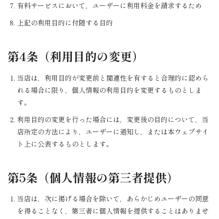
有料サービスにおいて，ユーザーに利用料金を請求するため
上記の利用目的に付随する目的
第4条（利用目的の変更）
当店は，利用目的が変更前と関連性を有すると合理的に認めら
れる場合に限り，個人情報の利用目的を変更するものとしま
す。
利用目的の変更を行った場合には，変更後の目的について，当
店所定の方法により，ユーザーに通知し，または本ウェブサイ
ト上に公表するものとします。
第5条（個人情報の第三者提供）
当店は，次に掲げる場合を除いて，あらかじめユーザーの同意
を得ることなく，第三者に個人情報を提供することはありませ