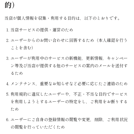
的）
当店が個人情報を収集・利用する目的は，以下のとおりです。
当店サービスの提供・運営のため
ユーザーからのお問い合わせに回答するため（本人確認を行う
ことを含む）
ユーザーが利用中のサービスの新機能，更新情報，キャンペー
ン等及び当店が提供する他のサービスの案内のメールを送付す
るため
メンテナンス，重要なお知らせなど必要に応じたご連絡のため
利用規約に違反したユーザーや，不正・不当な目的でサービス
を利用しようとするユーザーの特定をし，ご利用をお断りする
ため
ユーザーにご自身の登録情報の閲覧や変更，削除，ご利用状況
の閲覧を行っていただくため