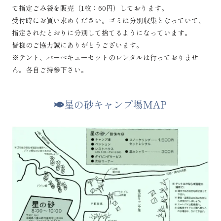
て指定ごみ袋を販売（1枚：60円）しております。
受付時にお買い求めください。ゴミは分別収集となっていて、
指定されたとおりに分別して捨てるようになっています。
皆様のご協力誠にありがとうございます。
※テント、バーベキューセットのレンタルは行っておりませ
ん。各自ご持参下さい。
星の砂キャンプ場MAP