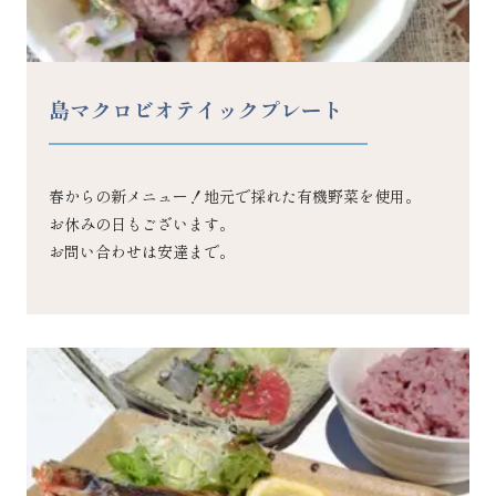
島マクロビオテイックプレート
春からの新メニュー！地元で採れた有機野菜を使用。
お休みの日もございます。
お問い合わせは安達まで。