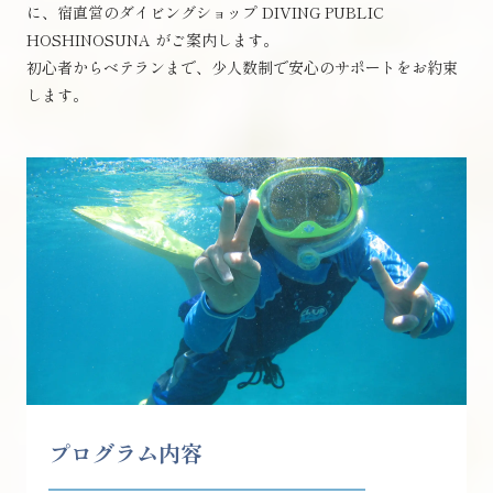
に、宿直営のダイビングショップ DIVING PUBLIC
HOSHINOSUNA がご案内します。
初心者からベテランまで、少人数制で安心のサポートをお約束
します。
プログラム内容