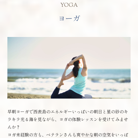
YOGA
ヨーガ
早朝ヨーガで西表島のエネルギーいっぱいの朝日と星の砂のキ
ラキラ光る海を見ながら、ヨガの体験レッスンを受けてみませ
んか？
ヨガ未経験の方も、ベテランさんも爽やかな朝の空気をいっぱ