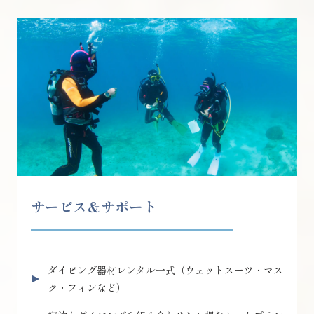
サービス＆サポート
ダイビング器材レンタル一式（ウェットスーツ・マス
ク・フィンなど）