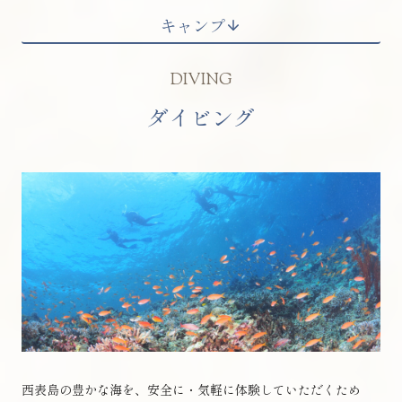
キャンプ
DIVING
ダイビング
西表島の豊かな海を、安全に・気軽に体験していただくため