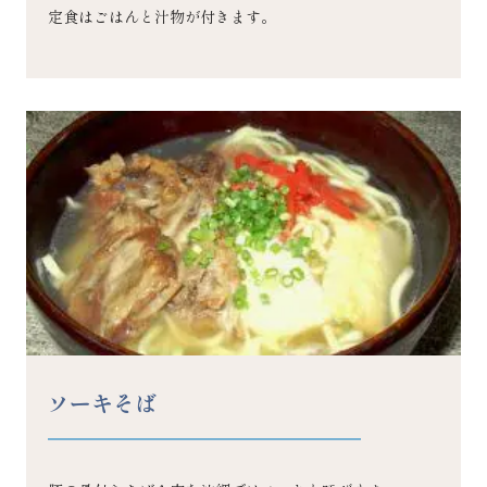
定食はごはんと汁物が付きます。
ソーキそば