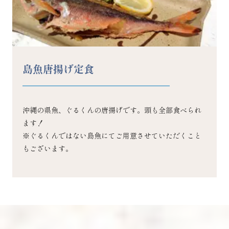
島魚唐揚げ定食
沖縄の県魚、ぐるくんの唐揚げです。頭も全部食べられ
ます！
※ぐるくんではない島魚にてご用意させていただくこと
もございます。