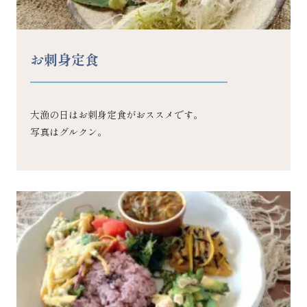
お刺身定食
大漁の日はお刺身定食がおススメです。
写真はグルクン。